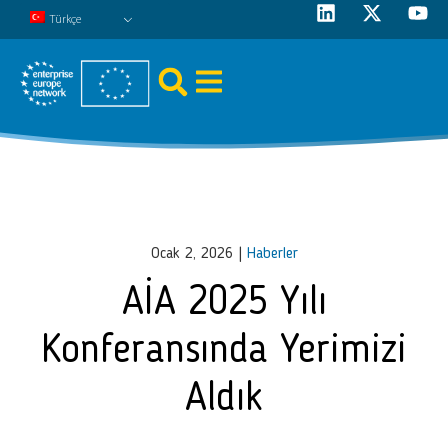
Türkçe
Ocak 2, 2026
|
Haberler
AİA 2025 Yılı
Konferansında Yerimizi
Aldık