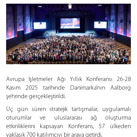
Avrupa İşletmeler Ağı Yıllık Konferansı 26-28
Kasım 2025 tarihinde Danimarka’nın Aalborg
şehrinde gerçekleştirildi.
Üç gün süren stratejik tartışmalar, uygulamalı
oturumlar ve uluslararası ağ oluşturma
etkinliklerini kapsayan Konferans, 57 ülkeden
yaklaşık 700 katılımcıyı bir araya getirdi.