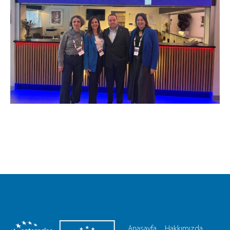
Anasayfa
Hakkımızda