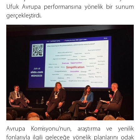
Ufuk Avrupa performansına yönelik bir sunum
gerçekleştirdi.
Avrupa Komisyonu’nun, araştırma ve yenilik
fonlarıyla ilgili geleceğe yönelik planlarını odak