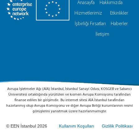
Anasayfa
Hakkımızda
Hizmetlerimiz
Etkinlikler
İşbirliği Fırsatları
Haberler
İletişim
Avrupa İşletmeler Ağı (AİA) İstanbul, İstanbul Sanayi Odası, KOSGEB ve Sabancı
Üniversitesi ortaklığında yürütülen ve kısmen Avrupa Komisyonu tarafından
finanse edilen bir girişimdir. Bu internet sitesi AİA İstanbul tarafından
hazırlanmış olup Avrupa Komisyonu ve diğer Avrupa Birliği kurumlarının resmi
görüşlerini yansıtmak üzere hazırlanmamıştır.
© EEN İstanbul 2026
Kullanım Koşulları
Gizlilik Politikası