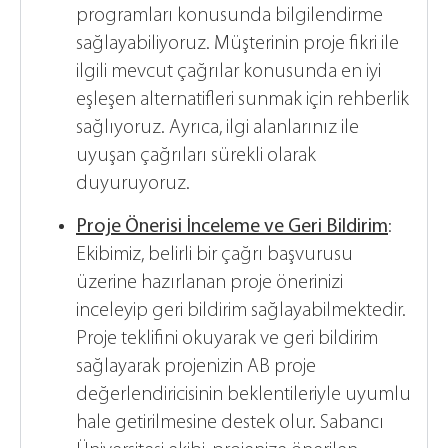
programları konusunda bilgilendirme
sağlayabiliyoruz. Müşterinin proje fikri ile
ilgili mevcut çağrılar konusunda en iyi
eşleşen alternatifleri sunmak için rehberlik
sağlıyoruz. Ayrıca, ilgi alanlarınız ile
uyuşan çağrıları sürekli olarak
duyuruyoruz.
Proje Önerisi İnceleme ve Geri Bildirim
:
Ekibimiz, belirli bir çağrı başvurusu
üzerine hazırlanan proje önerinizi
inceleyip geri bildirim sağlayabilmektedir.
Proje teklifini okuyarak ve geri bildirim
sağlayarak projenizin AB proje
değerlendiricisinin beklentileriyle uyumlu
hale getirilmesine destek olur. Sabancı