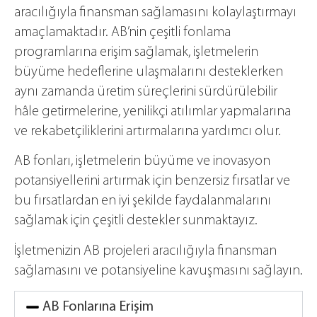
aracılığıyla finansman sağlamasını kolaylaştırmayı
amaçlamaktadır. AB’nin çeşitli fonlama
programlarına erişim sağlamak, işletmelerin
büyüme hedeflerine ulaşmalarını desteklerken
aynı zamanda üretim süreçlerini sürdürülebilir
hâle getirmelerine, yenilikçi atılımlar yapmalarına
ve rekabetçiliklerini artırmalarına yardımcı olur.
AB fonları, işletmelerin büyüme ve inovasyon
potansiyellerini artırmak için benzersiz fırsatlar ve
bu fırsatlardan en iyi şekilde faydalanmalarını
sağlamak için çeşitli destekler sunmaktayız.
İşletmenizin AB projeleri aracılığıyla finansman
sağlamasını ve potansiyeline kavuşmasını sağlayın.
AB Fonlarına Erişim