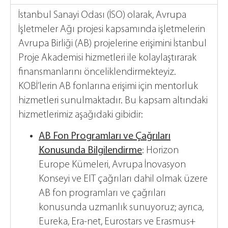
İstanbul Sanayi Odası (İSO) olarak, Avrupa
İşletmeler Ağı projesi kapsamında işletmelerin
Avrupa Birliği (AB) projelerine erişimini İstanbul
Proje Akademisi hizmetleri ile kolaylaştırarak
finansmanlarını önceliklendirmekteyiz.
KOBİ’lerin AB fonlarına erişimi için mentorluk
hizmetleri sunulmaktadır. Bu kapsam altındaki
hizmetlerimiz aşağıdaki gibidir:
AB Fon Programları ve Çağrıları
Konusunda Bilgilendirme
: Horizon
Europe Kümeleri, Avrupa İnovasyon
Konseyi ve EIT çağrıları dahil olmak üzere
AB fon programları ve çağrıları
konusunda uzmanlık sunuyoruz; ayrıca,
Eureka, Era-net, Eurostars ve Erasmus+