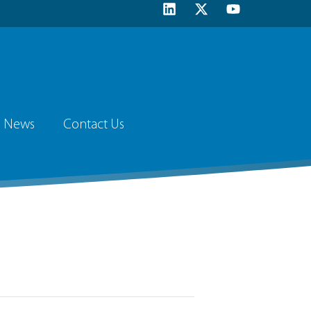
News
Contact Us