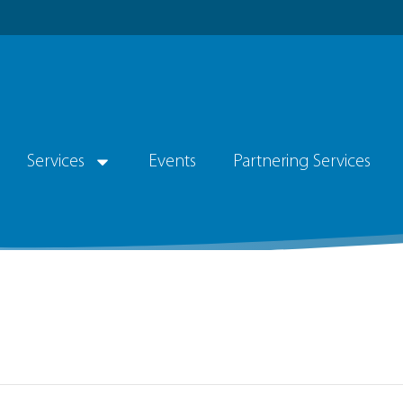
Services
Events
Partnering Services