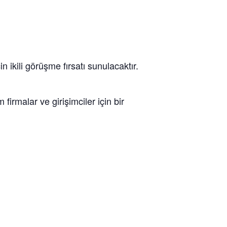
in ikili görüşme fırsatı sunulacaktır.
.
irmalar ve girişimciler için bir