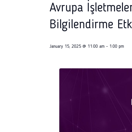
Avrupa İşletmele
Bilgilendirme Etk
January 15, 2025 @ 11:00 am
-
1:00 pm