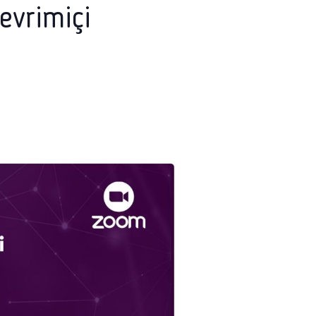
evrimiçi