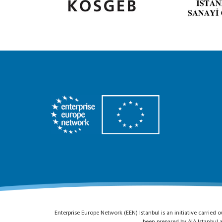
Enterprise Europe Network (EEN) Istanbul is an initiative carrie