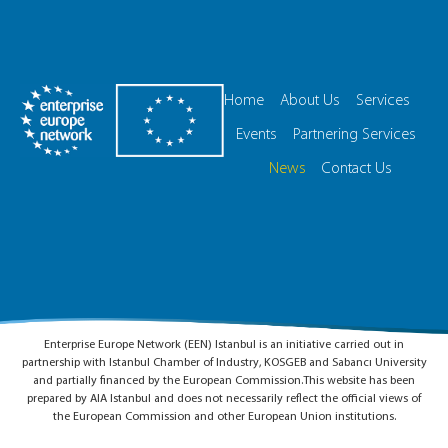
Home
About Us
Services
Events
Partnering Services
News
Contact Us
Enterprise Europe Network (EEN) Istanbul is an initiative carried out in
partnership with Istanbul Chamber of Industry, KOSGEB and Sabancı University
and partially financed by the European Commission.This website has been
prepared by AIA Istanbul and does not necessarily reflect the official views of
the European Commission and other European Union institutions.