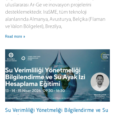
uluslararası Ar-Ge ve inovasyon projelerini
desteklemektedir. IraSME, tüm teknoloji
alanlarında Almanya, Avusturya, Belçika (Flaman
ve Valon Bölgeleri), Brezilya,
Read more »
Su Verimliliği Yönetmeliği Bilgilendirme ve Su