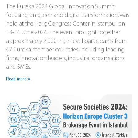
The Eureka 2024 Global Innovation Summit,
focusing on green and digital transformation, was
held at the Haliç Congress Center in Istanbul on
13-14 June 2024. The event brought together
approximately 2,000 high-level participants from
47 Eureka member countries, including leading
firms, innovation leaders, industrial organisations
and SMEs.
Read more »