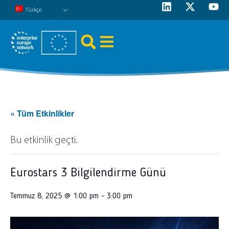
Türkçe
« Tüm Etkinlikler
Bu etkinlik geçti.
Eurostars 3 Bilgilendirme Günü
Temmuz 8, 2025 @ 1:00 pm
-
3:00 pm