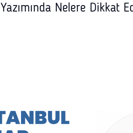
 Yazımında Nelere Dikkat Ed