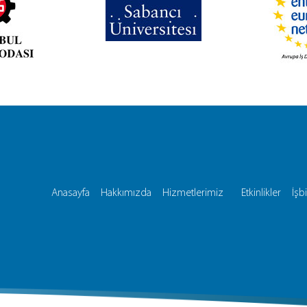
Anasayfa
Hakkımızda
Hizmetlerimiz
Etkinlikler
İşbi