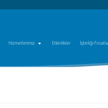
Hizmetlerimiz
Etkinlikler
İşbirliği Fırsatla