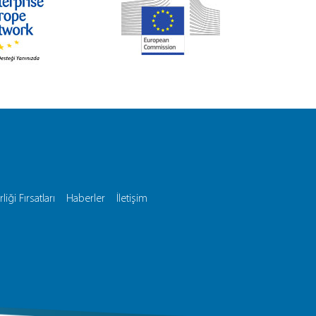
rliği Fırsatları
Haberler
İletişim