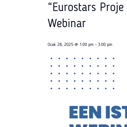
“Eurostars Proje
Webinar
Ocak 28, 2025 @ 1:00 pm
-
3:00 pm