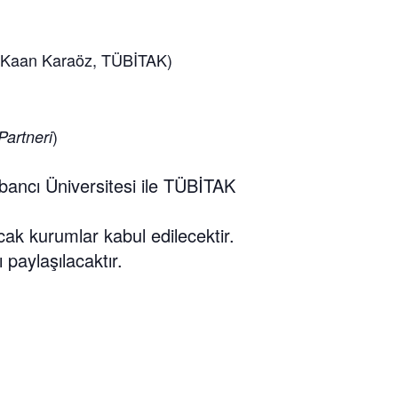
 Kaan Karaöz, TÜBİTAK)
)
Partneri
bancı Üniversitesi ile TÜBİTAK
ak kurumlar kabul edilecektir.
paylaşılacaktır.