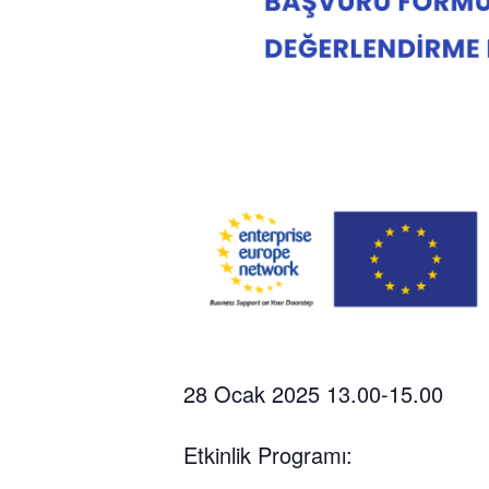
28 Ocak 2025 13.00-15.00
Etkinlik Programı: