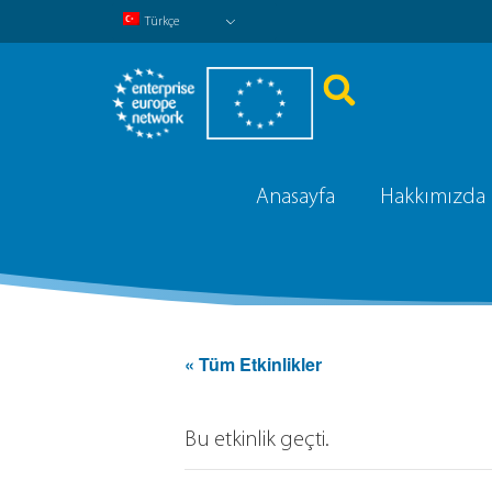
Türkçe
Anasayfa
Hakkımızda
« Tüm Etkinlikler
Bu etkinlik geçti.