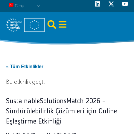
Türkçe
« Tüm Etkinlikler
Bu etkinlik geçti.
SustainableSolutionsMatch 2026 –
Sürdürülebilirlik Çözümleri için Online
Eşleştirme Etkinliği