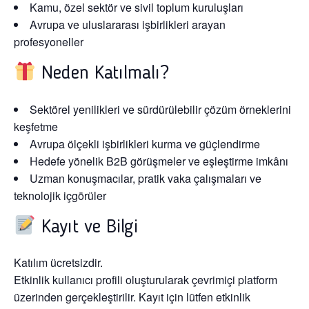
Kamu, özel sektör ve sivil toplum kuruluşları
Avrupa ve uluslararası işbirlikleri arayan
profesyoneller
Neden Katılmalı?
Sektörel yenilikleri ve sürdürülebilir çözüm örneklerini
keşfetme
Avrupa ölçekli işbirlikleri kurma ve güçlendirme
Hedefe yönelik B2B görüşmeler ve eşleştirme imkânı
Uzman konuşmacılar, pratik vaka çalışmaları ve
teknolojik içgörüler
Kayıt ve Bilgi
Katılım ücretsizdir.
Etkinlik kullanıcı profili oluşturularak çevrimiçi platform
üzerinden gerçekleştirilir. Kayıt için lütfen etkinlik