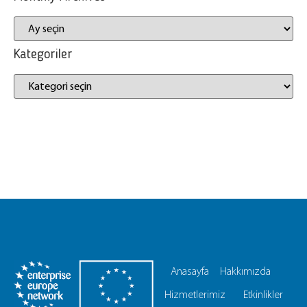
Kategoriler
Anasayfa
Hakkımızda
Hizmetlerimiz
Etkinlikler