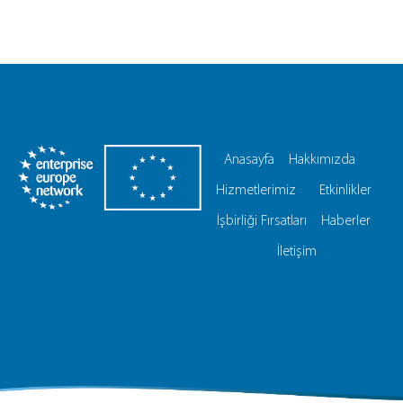
Anasayfa
Hakkımızda
Hizmetlerimiz
Etkinlikler
İşbirliği Fırsatları
Haberler
İletişim