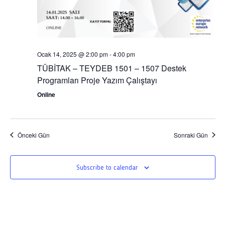
Ocak 14, 2025 @ 2:00 pm
-
4:00 pm
TÜBİTAK – TEYDEB 1501 – 1507 Destek
Programları Proje Yazım Çalıştayı
Online
Önceki Gün
Sonraki Gün
Subscribe to calendar